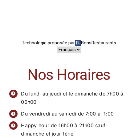
Nos Horaires
Du lundi au jeudi et le dimanche de 7h00 à
00h00
Du vendredi au samedi de 7:00 à 1:00
Happy hour de 16h00 à 21h00 sauf
dimanche et jour férié