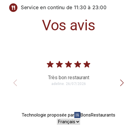
Service en continu de 11:30 à 23:00
Vos avis