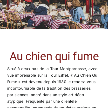
Au chien qui fume
Situé à deux pas de la Tour Montparnasse, avec
vue imprenable sur la Tour Eiffel, « Au Chien Qui
Fume » est devenu depuis 1930 le rendez-vous
incontournable de la tradition des brasseries
parisiennes, ancré dans un style art déco
atypique. Fréquenté par une clientèle
cosmopolite, composée de touristes curieux en