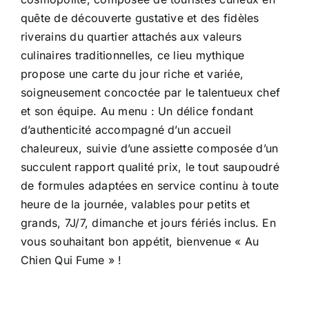
quête de découverte gustative et des fidèles
riverains du quartier attachés aux valeurs
culinaires traditionnelles, ce lieu mythique
propose une carte du jour riche et variée,
soigneusement concoctée par le talentueux chef
et son équipe. Au menu : Un délice fondant
d’authenticité accompagné d’un accueil
chaleureux, suivie d’une assiette composée d’un
succulent rapport qualité prix, le tout saupoudré
de formules adaptées en service continu à toute
heure de la journée, valables pour petits et
grands, 7J/7, dimanche et jours fériés inclus. En
vous souhaitant bon appétit, bienvenue « Au
Chien Qui Fume » !