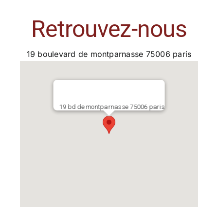
Retrouvez-nous
19 boulevard de montparnasse 75006 paris
19 bd de montparnasse 75006 paris