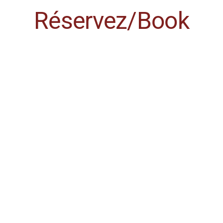
Réservez/Book