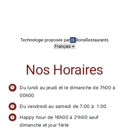
Nos Horaires
Du lundi au jeudi et le dimanche de 7h00 à
00h00
Du vendredi au samedi de 7:00 à 1:00
Happy hour de 16h00 à 21h00 sauf
dimanche et jour férié