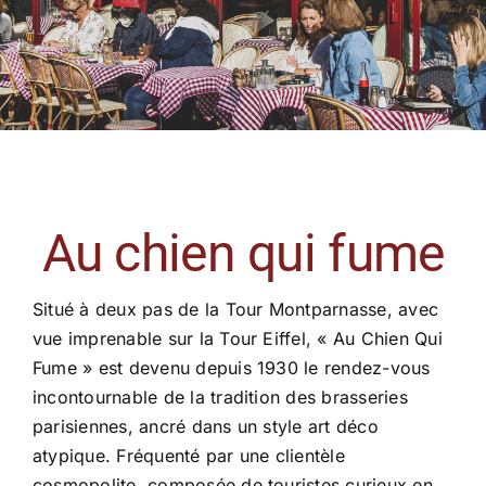
Au chien qui fume
Situé à deux pas de la Tour Montparnasse, avec
vue imprenable sur la Tour Eiffel, « Au Chien Qui
Fume » est devenu depuis 1930 le rendez-vous
incontournable de la tradition des brasseries
parisiennes, ancré dans un style art déco
atypique. Fréquenté par une clientèle
cosmopolite, composée de touristes curieux en