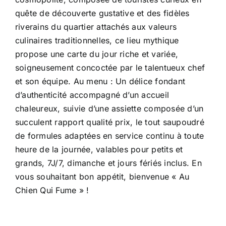
quête de découverte gustative et des fidèles
riverains du quartier attachés aux valeurs
culinaires traditionnelles, ce lieu mythique
propose une carte du jour riche et variée,
soigneusement concoctée par le talentueux chef
et son équipe. Au menu : Un délice fondant
d’authenticité accompagné d’un accueil
chaleureux, suivie d’une assiette composée d’un
succulent rapport qualité prix, le tout saupoudré
de formules adaptées en service continu à toute
heure de la journée, valables pour petits et
grands, 7J/7, dimanche et jours fériés inclus. En
vous souhaitant bon appétit, bienvenue « Au
Chien Qui Fume » !