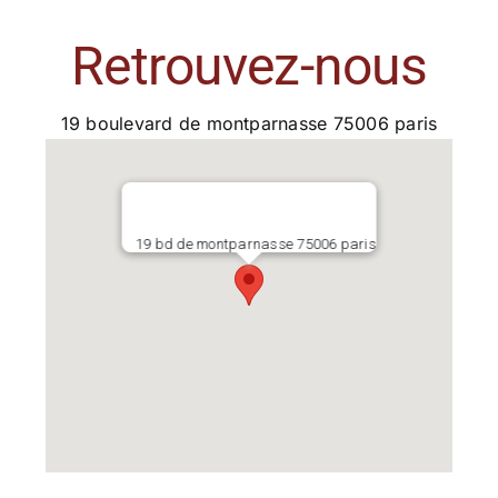
Retrouvez-nous
19 boulevard de montparnasse 75006 paris
19 bd de montparnasse 75006 paris