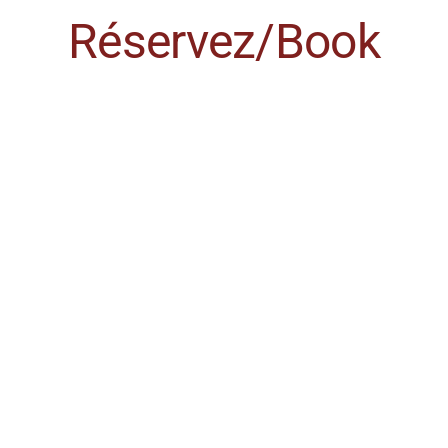
Réservez/Book