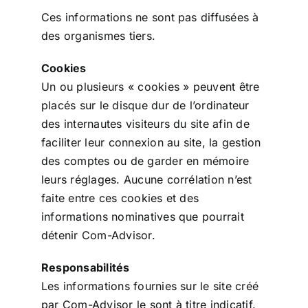
Ces informations ne sont pas diffusées à
des organismes tiers.
Cookies
Un ou plusieurs « cookies » peuvent être
placés sur le disque dur de l’ordinateur
des internautes visiteurs du site afin de
faciliter leur connexion au site, la gestion
des comptes ou de garder en mémoire
leurs réglages. Aucune corrélation n’est
faite entre ces cookies et des
informations nominatives que pourrait
détenir Com-Advisor.
Responsabilités
Les informations fournies sur le site créé
par Com-Advisor le sont à titre indicatif.