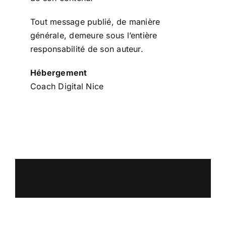
Tout message publié, de manière
générale, demeure sous l’entière
responsabilité de son auteur.
Hébergement
Coach Digital Nice