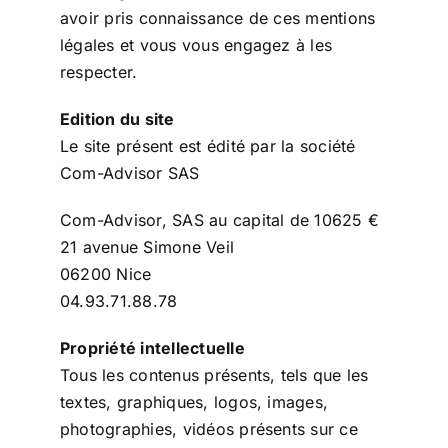
avoir pris connaissance de ces mentions
légales et vous vous engagez à les
respecter.
Edition du site
Le site présent est édité par la société
Com-Advisor SAS
Com-Advisor, SAS au capital de 10625 €
21 avenue Simone Veil
06200 Nice
04.93.71.88.78
Propriété intellectuelle
Tous les contenus présents, tels que les
textes, graphiques, logos, images,
photographies, vidéos présents sur ce