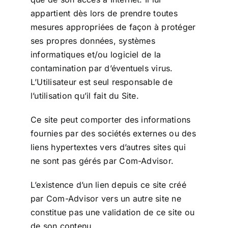
appartient dès lors de prendre toutes
mesures appropriées de façon à protéger
ses propres données, systèmes
informatiques et/ou logiciel de la
contamination par d’éventuels virus.
L’Utilisateur est seul responsable de
l’utilisation qu’il fait du Site.
Ce site peut comporter des informations
fournies par des sociétés externes ou des
liens hypertextes vers d’autres sites qui
ne sont pas gérés par Com-Advisor.
L’existence d’un lien depuis ce site créé
par Com-Advisor vers un autre site ne
constitue pas une validation de ce site ou
de son contenu.