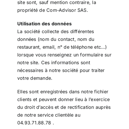
site sont, sauf mention contraire, la
propriété de Com-Advisor SAS.
Utilisation des données
La société collecte des différentes
données (nom du contact, nom du
restaurant, email, n° de téléphone etc…)
lorsque vous renseignez un formulaire sur
notre site. Ces informations sont
nécessaires à notre société pour traiter
votre demande.
Elles sont enregistrées dans notre fichier
clients et peuvent donner lieu à l’exercice
du droit d’accès et de rectification auprès
de notre service clientèle au
04.93.71.88.78 .