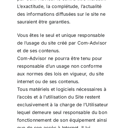
L’exactitude, la complétude, l’actualité
des informations diffusées sur le site ne
sauraient être garanties.
Vous êtes le seul et unique responsable
de l’usage du site créé par Com-Advisor
et de ses contenus.
Com-Advisor ne pourra être tenu pour
responsable d’un usage non conforme
aux normes des lois en vigueur, du site
internet ou de ses contenus.
Tous matériels et logiciels nécessaires à
l’accès et à l’utilisation du Site restent
exclusivement à la charge de l’Utilisateur
lequel demeure seul responsable du bon
fonctionnement de son équipement ainsi
que de son accès à Internet. Il lui